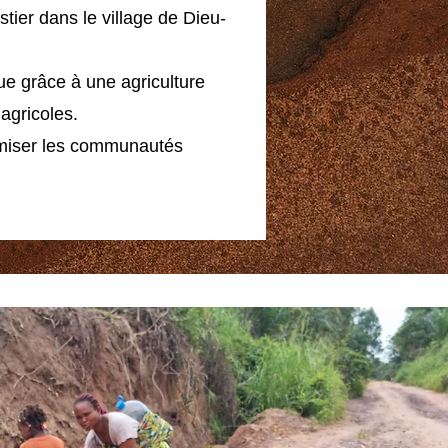
ier dans le village de Dieu-
que grâce à une agriculture
agricoles.
nomiser les communautés