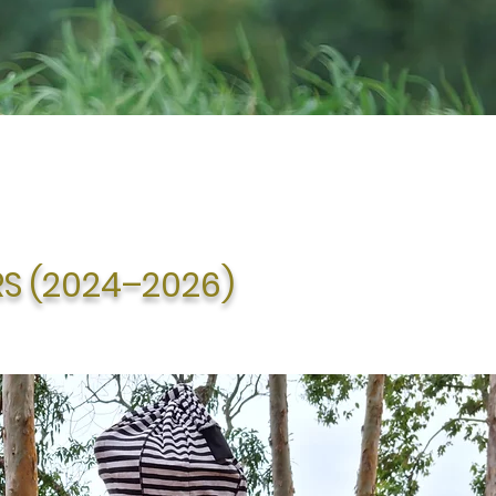
IRS (2024–2026)