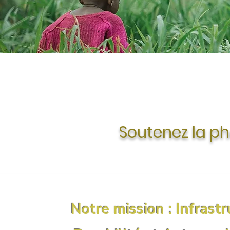
Soutenez la ph
Notre mission : Infrastr